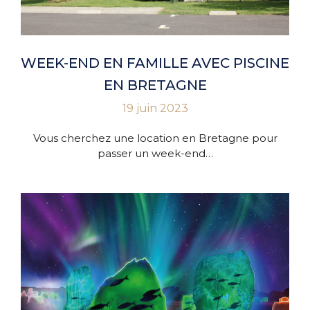
WEEK-END EN FAMILLE AVEC PISCINE
EN BRETAGNE
19 juin 2023
Vous cherchez une location en Bretagne pour
passer un week-end…