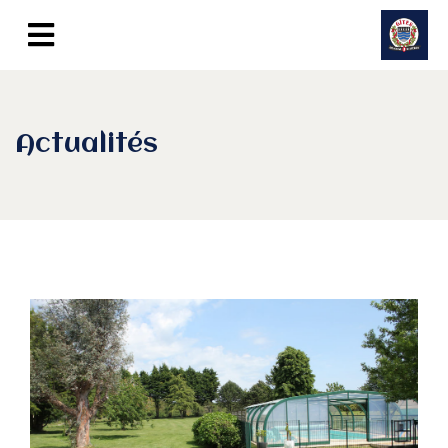
Actualités