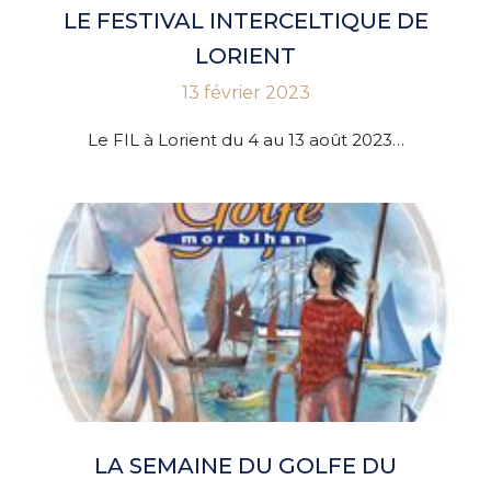
LE FESTIVAL INTERCELTIQUE DE
LORIENT
13 février 2023
Le FIL à Lorient du 4 au 13 août 2023…
LA SEMAINE DU GOLFE DU