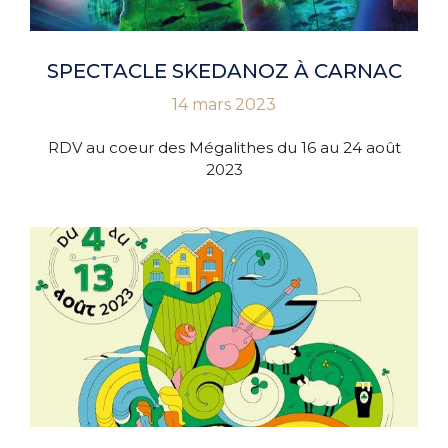
SPECTACLE SKEDANOZ À CARNAC
14 mars 2023
RDV au coeur des Mégalithes du 16 au 24 août
2023