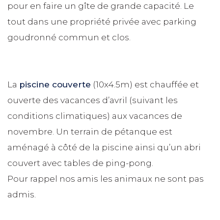
pour en faire un gîte de grande capacité. Le
tout dans une propriété privée avec parking
goudronné commun et clos.
La
piscine couverte
(10x4.5m) est chauffée et
ouverte des vacances d’avril (suivant les
conditions climatiques) aux vacances de
novembre. Un terrain de pétanque est
aménagé à côté de la piscine ainsi qu’un abri
couvert avec tables de ping-pong.
Pour rappel nos amis les animaux ne sont pas
admis.