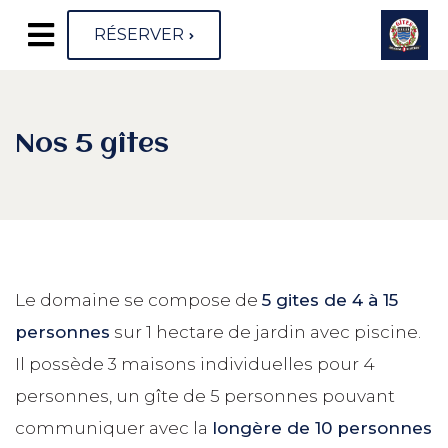
RÉSERVER
Nos 5 gîtes
Le domaine se compose de
5 gites de 4 à 15
personnes
sur 1 hectare de jardin avec piscine.
Il possède 3 maisons individuelles pour 4
personnes, un gîte de 5 personnes pouvant
communiquer avec la
longère de 10 personnes